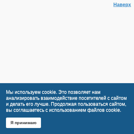
Наверх
Мы используем cookie. Это позволяет нам
анализировать взаимодействие посетителей с сайтом
и делать его лучше. Продолжая пользоваться сайтом,
вы соглашаетесь с использованием файлов cookie.
Я принимаю
Desktop Version