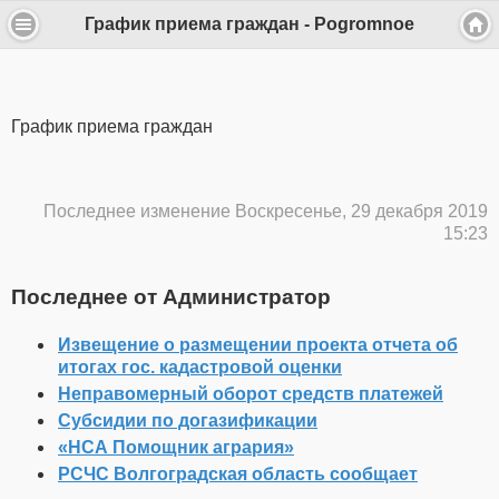
График приема граждан - Pogromnoe
График приема граждан
Последнее изменение Воскресенье, 29 декабря 2019
15:23
Последнее от Администратор
Извещение о размещении проекта отчета об
итогах гос. кадастровой оценки
Неправомерный оборот средств платежей
Субсидии по догазификации
«НСА Помощник агрария»
РСЧС Волгоградская область сообщает