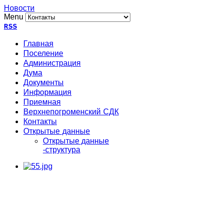
Новости
Menu
RSS
Главная
Поселение
Администрация
Дума
Документы
Информация
Приемная
Верхнепогроменский СДК
Контакты
Открытые данные
Открытые данные
-структура