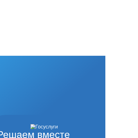
Решаем вместе