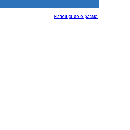
Извещение о размещении проекта отч