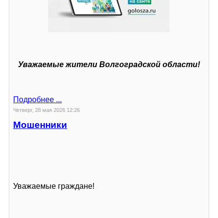
Уважаемые жители Волгоградской области!
Подробнее ...
Четверг, 28 мая 2026 12:26
Мошенники
Уважаемые граждане!