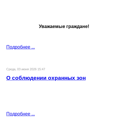
Уважаемые граждане!
Подробнее ...
Среда, 03 июня 2026 15:47
О соблюдении охранных зон
Подробнее ...