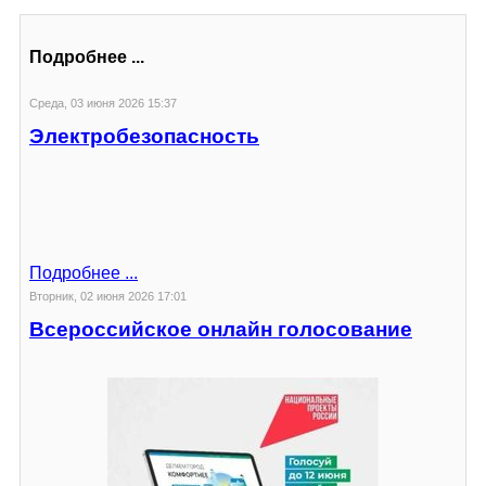
Подробнее ...
Среда, 03 июня 2026 15:37
Электробезопасность
Подробнее ...
Вторник, 02 июня 2026 17:01
Всероссийское онлайн голосование