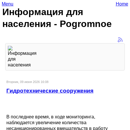
Menu
Home
Информация для
населения - Pogromnoe
Вторник, 09 июня 2026 16:08
Гидротехнические сооружения
В последнее время, в ходе мониторинга,
наблюдается увеличение количества
несанкционированных вмешательств в работу