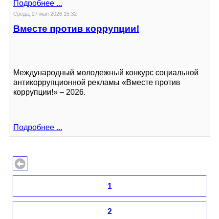
Подробнее ...
Среда, 27 мая 2026 15:32
Вместе против коррупции!
Международный молодежный конкурс социальной
антикоррупционной рекламы «Вместе против
коррупции!» – 2026.
Подробнее ...
1
2