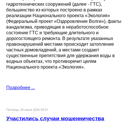
гидротехнических сооружений (далее - ГТС),
большинство из которых построено в рамках
реализации Национального проекта «Экология»
(Федеральный проект «Оздоровление Волги»), факты
вандализма, приводящие в неработоспособное
состояние ГТС и требующие длительного и
дорогостоящего ремонта. В результате указанных
правонарушений местами происходит затопление
частных домовладений, а местами создают
существенные препятствия для удержания воды в
водных объектах, что противоречит целям
Национального проекта «Экология».
Подробнее ...
Пятница, 05 июня 2026 09:57
Участились случаи мошенничества